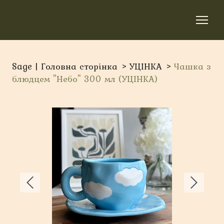
Sage | Головна сторінка
УЦІНКА
Чашка з
блюдцем "Небо" 300 мл (УЦІНКА)