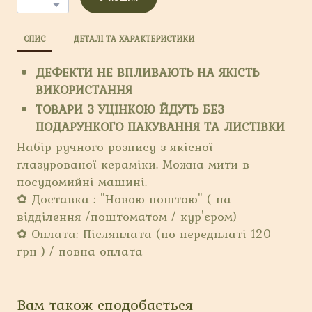
ОПИС
ДЕТАЛІ ТА ХАРАКТЕРИСТИКИ
ДЕФЕКТИ НЕ ВПЛИВАЮТЬ НА ЯКІСТЬ
ВИКОРИСТАННЯ
ТОВАРИ З УЦІНКОЮ ЙДУТЬ БЕЗ
ПОДАРУНКОГО ПАКУВАННЯ ТА ЛИСТІВКИ
Набір ручного розпису з якісної
глазурованої кераміки. Можна мити в
посудомийні машині.
✿ Доставка : "Новою поштою" ( на
відділення /поштоматом / кур'єром)
✿ Оплата: Післяплата (по передплаті 120
грн ) / повна оплата
Вам також сподобається