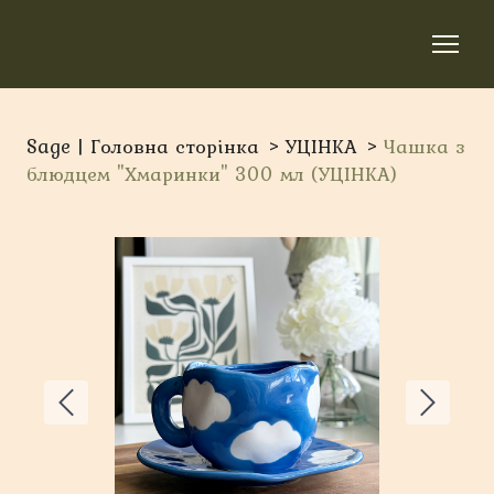
Sage | Головна сторінка
УЦІНКА
Чашка з
блюдцем "Хмаринки" 300 мл (УЦІНКА)