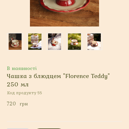
В наявності
Чашка з блюдцем "Florence Teddy"
250 мл
Код продукту 55
720  грн