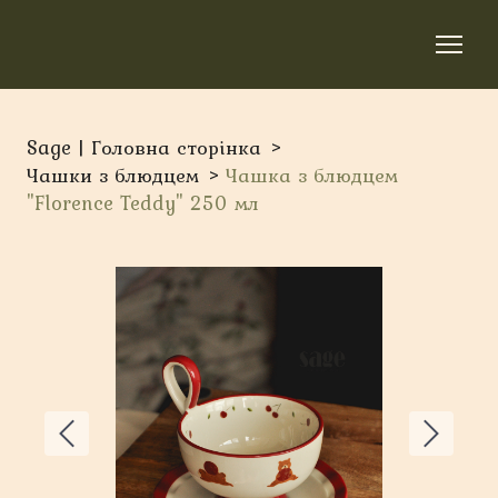
Sage | Головна сторінка
Чашки з блюдцем
Чашка з блюдцем
"Florence Teddy" 250 мл