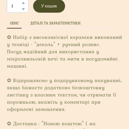
У кошик
ОПИС
ДЕТАЛІ ТА ХАРАКТЕРИСТИКИ
✿ Набір з високоякісної кераміки виконаний
у техніці - "деколь" + ручний розпис.
Посуд надійний для використання у
мікрохвильовій печі та мити в посудомийні
машині.
✿ Відправляємо у подарунковому пакуванні,
якщо бажаєте додатково безкоштовну
листівку з власним текстом, чи отримати її
порожньою, вкажіть у коментарі при
оформлені замовлення.
✿ Доставка : "Новою поштою" ( на